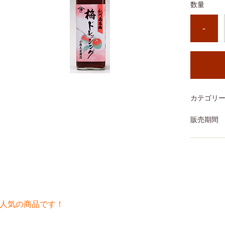
数量
-
カテゴリ
販売期間
人気の商品です！