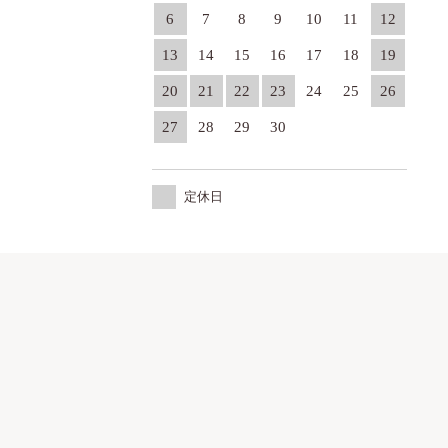
6
7
8
9
10
11
12
13
14
15
16
17
18
19
20
21
22
23
24
25
26
27
28
29
30
定休日