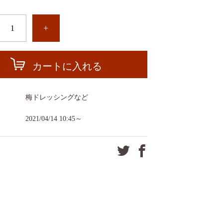
+
カートに入れる
ー
梅ドレッシングなど
2021/04/14 10:45～