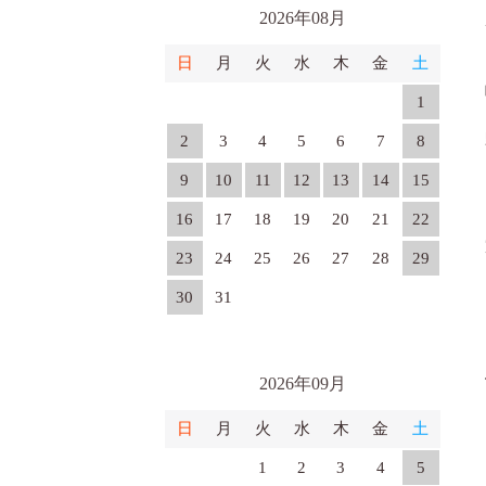
2026年08月
日
月
火
水
木
金
土
1
2
3
4
5
6
7
8
9
10
11
12
13
14
15
16
17
18
19
20
21
22
23
24
25
26
27
28
29
30
31
2026年09月
日
月
火
水
木
金
土
1
2
3
4
5