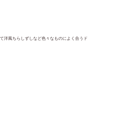
て洋風ちらしずしなど色々なものによく合うド