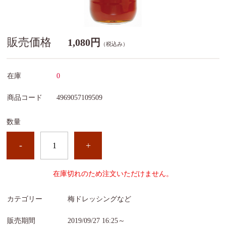
販売価格
1,080円
（税込み）
在庫
0
商品コード
4969057109509
数量
-
+
在庫切れのため注文いただけません。
カテゴリー
梅ドレッシングなど
販売期間
2019/09/27 16:25～