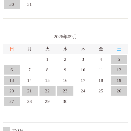
30
31
2026年09月
日
月
火
水
木
金
土
1
2
3
4
5
6
7
8
9
10
11
12
13
14
15
16
17
18
19
20
21
22
23
24
25
26
27
28
29
30
定休日