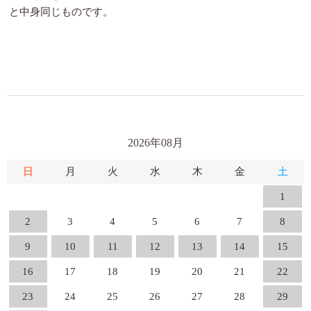
と中身同じものです。
2026年08月
日
月
火
水
木
金
土
1
2
3
4
5
6
7
8
9
10
11
12
13
14
15
16
17
18
19
20
21
22
23
24
25
26
27
28
29