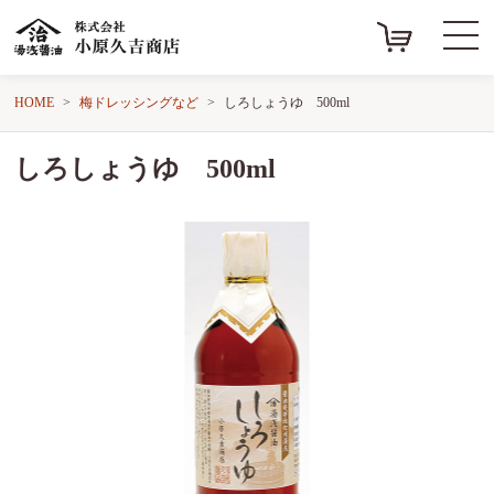
HOME
梅ドレッシングなど
しろしょうゆ 500ml
しろしょうゆ 500ml