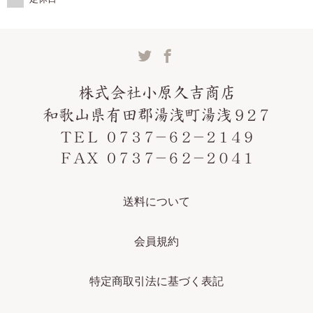
送料について
会員規約
特定商取引法に基づく表記